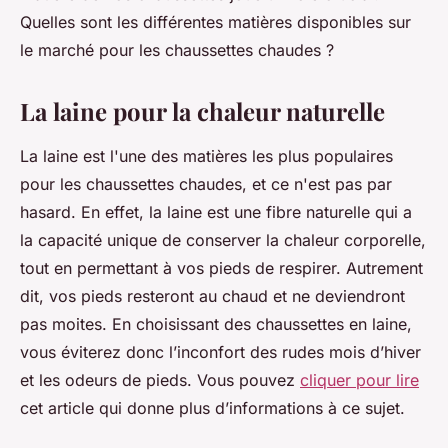
Quelles sont les différentes matières disponibles sur
le marché pour les chaussettes chaudes ?
La laine pour la chaleur naturelle
La laine est l'une des matières les plus populaires
pour les chaussettes chaudes, et ce n'est pas par
hasard. En effet, la laine est une fibre naturelle qui a
la capacité unique de conserver la chaleur corporelle,
tout en permettant à vos pieds de respirer. Autrement
dit, vos pieds resteront au chaud et ne deviendront
pas moites. En choisissant des chaussettes en laine,
vous éviterez donc l’inconfort des rudes mois d’hiver
et les odeurs de pieds. Vous pouvez
cliquer pour lire
cet article qui donne plus d’informations à ce sujet.