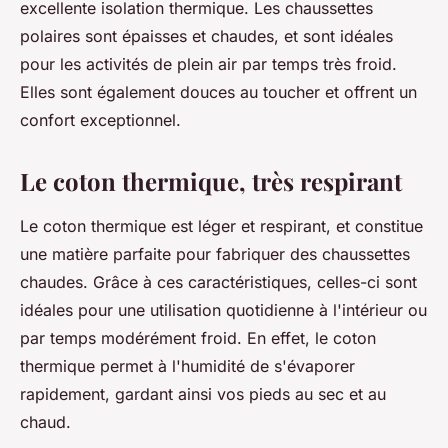
excellente isolation thermique. Les chaussettes
polaires sont épaisses et chaudes, et sont idéales
pour les activités de plein air par temps très froid.
Elles sont également douces au toucher et offrent un
confort exceptionnel.
Le coton thermique, très respirant
Le coton thermique est léger et respirant, et constitue
une matière parfaite pour fabriquer des chaussettes
chaudes. Grâce à ces caractéristiques, celles-ci sont
idéales pour une utilisation quotidienne à l'intérieur ou
par temps modérément froid. En effet, le coton
thermique permet à l'humidité de s'évaporer
rapidement, gardant ainsi vos pieds au sec et au
chaud.