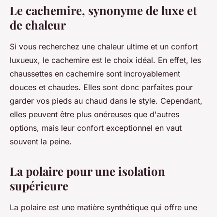
Le cachemire, synonyme de luxe et
de chaleur
Si vous recherchez une chaleur ultime et un confort
luxueux, le cachemire est le choix idéal. En effet, les
chaussettes en cachemire sont incroyablement
douces et chaudes. Elles sont donc parfaites pour
garder vos pieds au chaud dans le style. Cependant,
elles peuvent être plus onéreuses que d'autres
options, mais leur confort exceptionnel en vaut
souvent la peine.
La polaire pour une isolation
supérieure
La polaire est une matière synthétique qui offre une