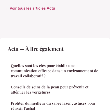
← Voir tous les articles Actu
Actu — À lire également
Quelles sont les clés pour établir une
communication efficace dans un environnement de
travail collaboratif ?
Conseils de soins de la peau pour prévenir et
atténuer les vergetures
Profiter du meilleur du sabre laser : astuces pour
réussir l'achat