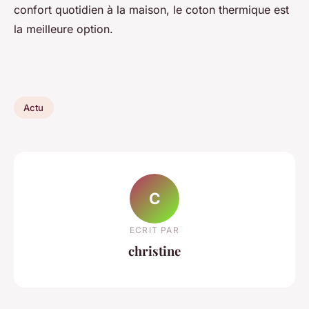
confort quotidien à la maison, le coton thermique est
la meilleure option.
Actu
C
ECRIT PAR
christine