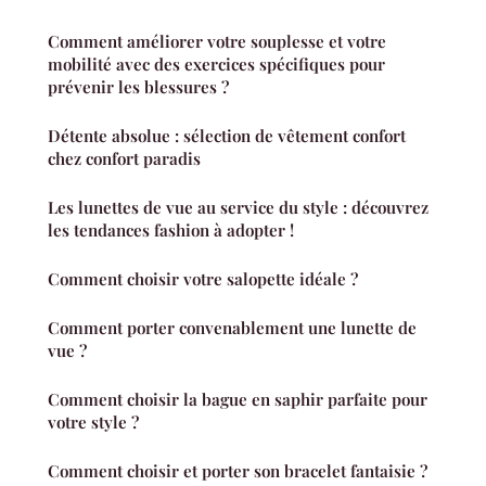
Comment améliorer votre souplesse et votre
mobilité avec des exercices spécifiques pour
prévenir les blessures ?
Détente absolue : sélection de vêtement confort
chez confort paradis
Les lunettes de vue au service du style : découvrez
les tendances fashion à adopter !
Comment choisir votre salopette idéale ?
Comment porter convenablement une lunette de
vue ?
Comment choisir la bague en saphir parfaite pour
votre style ?
Comment choisir et porter son bracelet fantaisie ?