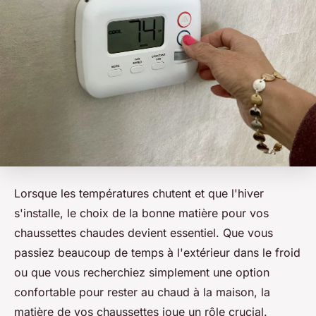
Lorsque les températures chutent et que l'hiver
s'installe, le choix de la bonne matière pour vos
chaussettes chaudes devient essentiel. Que vous
passiez beaucoup de temps à l'extérieur dans le froid
ou que vous recherchiez simplement une option
confortable pour rester au chaud à la maison, la
matière de vos chaussettes joue un rôle crucial.