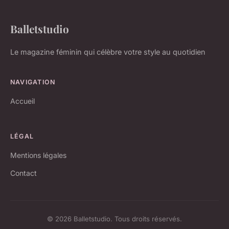
Balletstudio
Le magazine féminin qui célèbre votre style au quotidien
NAVIGATION
Accueil
LÉGAL
Mentions légales
Contact
© 2026 Balletstudio. Tous droits réservés.