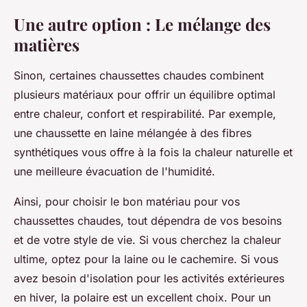
Une autre option : Le mélange des
matières
Sinon, certaines chaussettes chaudes combinent
plusieurs matériaux pour offrir un équilibre optimal
entre chaleur, confort et respirabilité. Par exemple,
une chaussette en laine mélangée à des fibres
synthétiques vous offre à la fois la chaleur naturelle et
une meilleure évacuation de l'humidité.
Ainsi, pour choisir le bon matériau pour vos
chaussettes chaudes, tout dépendra de vos besoins
et de votre style de vie. Si vous cherchez la chaleur
ultime, optez pour la laine ou le cachemire. Si vous
avez besoin d'isolation pour les activités extérieures
en hiver, la polaire est un excellent choix. Pour un