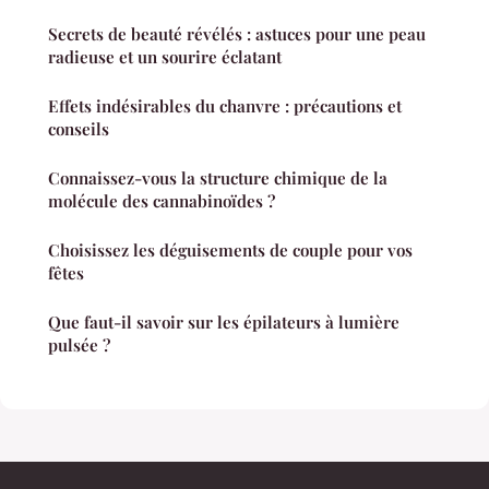
Secrets de beauté révélés : astuces pour une peau
radieuse et un sourire éclatant
Effets indésirables du chanvre : précautions et
conseils
Connaissez-vous la structure chimique de la
molécule des cannabinoïdes ?
Choisissez les déguisements de couple pour vos
fêtes
Que faut-il savoir sur les épilateurs à lumière
pulsée ?