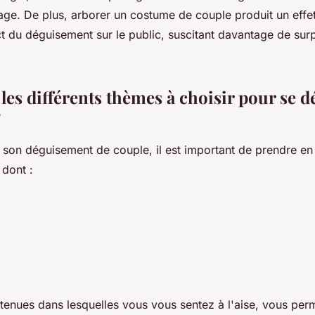
ge. De plus, arborer un costume de couple produit un effet 
t du déguisement sur le public, suscitant davantage de surp
les différents thèmes à choisir pour se d
?
r son déguisement de couple, il est important de prendre en
 dont :
tenues dans lesquelles vous vous sentez à l'aise, vous per