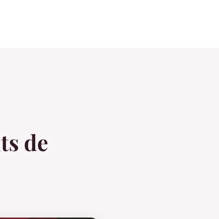
ts de