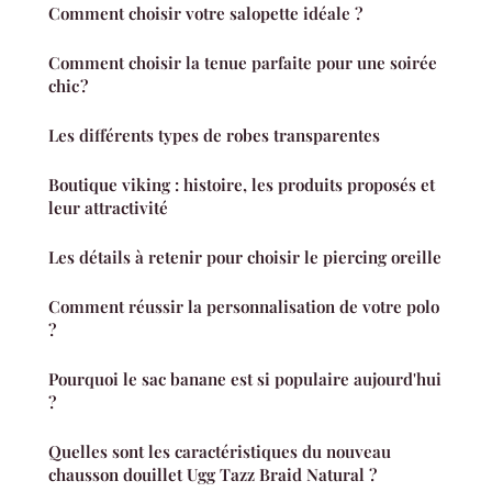
Comment choisir votre salopette idéale ?
Comment choisir la tenue parfaite pour une soirée
chic ?
Les différents types de robes transparentes
Boutique viking : histoire, les produits proposés et
leur attractivité
Les détails à retenir pour choisir le piercing oreille
Comment réussir la personnalisation de votre polo
?
Pourquoi le sac banane est si populaire aujourd'hui
?
Quelles sont les caractéristiques du nouveau
chausson douillet Ugg Tazz Braid Natural ?