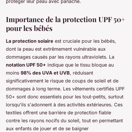
protéger leur peau avec panache.
Importance de la protection UPF 50+
pour les bébés
La protection solaire
est cruciale pour les bébés,
dont la peau est extrêmement vulnérable aux
dommages causés par les rayons ultraviolets. La
notation UPF 50+
indique que le tissu bloque au
moins
98% des UVA et UVB
, réduisant
significativement le risque de coups de soleil et de
dommages à long terme. Les vêtements certifiés UPF
50+ sont donc essentiels pour les tout-petits, surtout
lorsqu'ils s'adonnent à des activités extérieures. Ces
textiles offrent une barrière de protection fiable
contre les rayons nocifs du soleil, tout en permettant
aux enfants de jouer et de se baigner