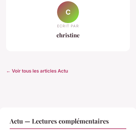
C
ECRIT PAR
christine
← Voir tous les articles Actu
Actu — Lectures complémentaires