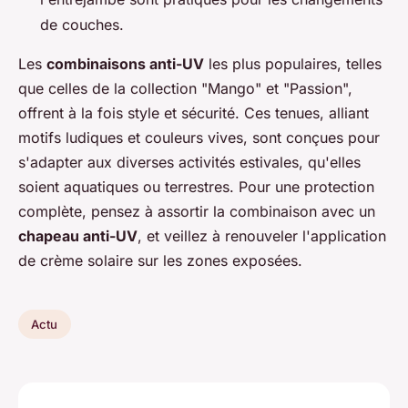
de couches.
Les
combinaisons anti-UV
les plus populaires, telles
que celles de la collection "Mango" et "Passion",
offrent à la fois style et sécurité. Ces tenues, alliant
motifs ludiques et couleurs vives, sont conçues pour
s'adapter aux diverses activités estivales, qu'elles
soient aquatiques ou terrestres. Pour une protection
complète, pensez à assortir la combinaison avec un
chapeau anti-UV
, et veillez à renouveler l'application
de crème solaire sur les zones exposées.
Actu