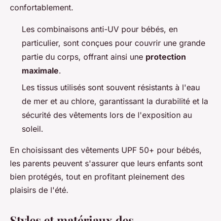
confortablement.
Les combinaisons anti-UV pour bébés, en
particulier, sont conçues pour couvrir une grande
partie du corps, offrant ainsi une
protection
maximale
.
Les tissus utilisés sont souvent résistants à l'eau
de mer et au chlore, garantissant la durabilité et la
sécurité des vêtements lors de l'exposition au
soleil.
En choisissant des vêtements UPF 50+ pour bébés,
les parents peuvent s'assurer que leurs enfants sont
bien protégés, tout en profitant pleinement des
plaisirs de l'été.
Styles et matériaux des