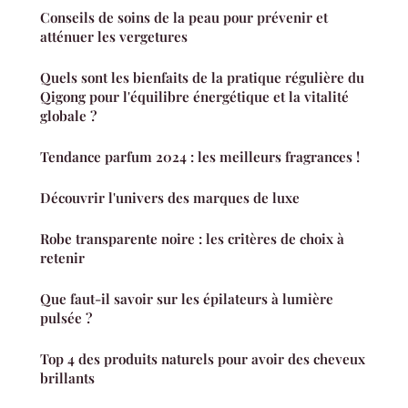
Conseils de soins de la peau pour prévenir et
atténuer les vergetures
Quels sont les bienfaits de la pratique régulière du
Qigong pour l'équilibre énergétique et la vitalité
globale ?
Tendance parfum 2024 : les meilleurs fragrances !
Découvrir l'univers des marques de luxe
Robe transparente noire : les critères de choix à
retenir
Que faut-il savoir sur les épilateurs à lumière
pulsée ?
Top 4 des produits naturels pour avoir des cheveux
brillants