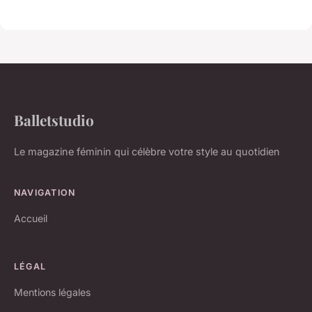
Balletstudio
Le magazine féminin qui célèbre votre style au quotidien
NAVIGATION
Accueil
LÉGAL
Mentions légales