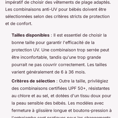
impératif de choisir des vêtements de plage adaptés.
Les combinaisons anti-UV pour bébés doivent être
sélectionnées selon des critères stricts de protection
et de confort.
Tailles disponibles
: Il est essentiel de choisir la
bonne taille pour garantir l'efficacité de la
protection UV. Une combinaison trop serrée peut
être inconfortable, tandis qu'une trop grande
pourrait ne pas couvrir correctement. Les tailles
varient généralement de 6 à 36 mois.
Critères de sélection
: Outre la taille, privilégiez
des combinaisons certifiées UPF 50+, résistantes
au chlore et au sel, et dotées d'un tissu doux pour
la peau sensible des bébés. Les modèles avec
fermeture à glissière longue et boutons-pression à
l'entrejambe sont pratiques pour les changements