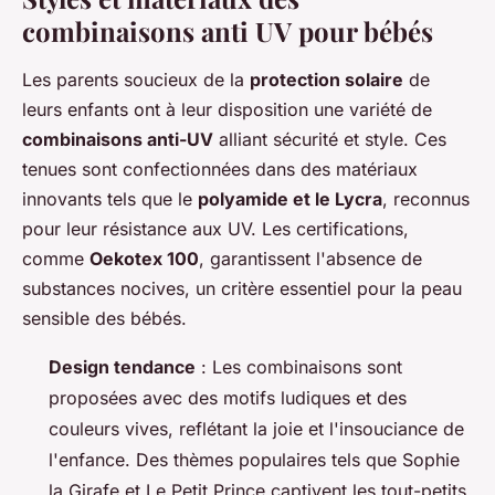
combinaisons anti UV pour bébés
Les parents soucieux de la
protection solaire
de
leurs enfants ont à leur disposition une variété de
combinaisons anti-UV
alliant sécurité et style. Ces
tenues sont confectionnées dans des matériaux
innovants tels que le
polyamide et le Lycra
, reconnus
pour leur résistance aux UV. Les certifications,
comme
Oekotex 100
, garantissent l'absence de
substances nocives, un critère essentiel pour la peau
sensible des bébés.
Design tendance
: Les combinaisons sont
proposées avec des motifs ludiques et des
couleurs vives, reflétant la joie et l'insouciance de
l'enfance. Des thèmes populaires tels que Sophie
la Girafe et Le Petit Prince captivent les tout-petits