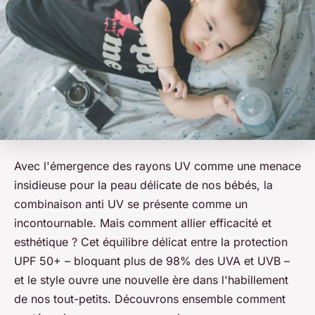
Avec l'émergence des rayons UV comme une menace
insidieuse pour la peau délicate de nos bébés, la
combinaison anti UV se présente comme un
incontournable. Mais comment allier efficacité et
esthétique ? Cet équilibre délicat entre la protection
UPF 50+ – bloquant plus de 98% des UVA et UVB –
et le style ouvre une nouvelle ère dans l'habillement
de nos tout-petits. Découvrons ensemble comment