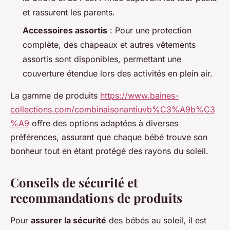
et rassurent les parents.
Accessoires assortis
: Pour une protection
complète, des chapeaux et autres vêtements
assortis sont disponibles, permettant une
couverture étendue lors des activités en plein air.
La gamme de produits
https://www.baines-
collections.com/combinaisonantiuvb%C3%A9b%C3
%A9
offre des options adaptées à diverses
préférences, assurant que chaque bébé trouve son
bonheur tout en étant protégé des rayons du soleil.
Conseils de sécurité et
recommandations de produits
Pour
assurer la sécurité
des bébés au soleil, il est