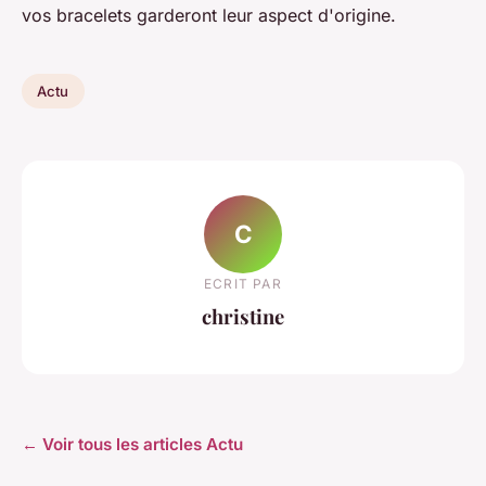
vos bracelets garderont leur aspect d'origine.
Actu
C
ECRIT PAR
christine
← Voir tous les articles Actu