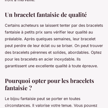
Un bracelet fantaisie de qualité
Certains acheteurs se laissent tenter par des bracelets
fantaisie à petits prix sans vérifier leur qualité au
préalable. Après quelques semaines, leur bracelet
peut perdre de leur éclat ou se briser. On peut trouver
des bracelets pérennes et solides, abordables. Optez
pour les bracelets en acier inoxydable. Ils
garantissent une excellente qualité à toute épreuve.
Pourquoi opter pour les bracelets
fantaisie ?
Le bijou fantaisie peut se porter en toutes
circonstances. Il valorise votre tenue. Vous pouvez