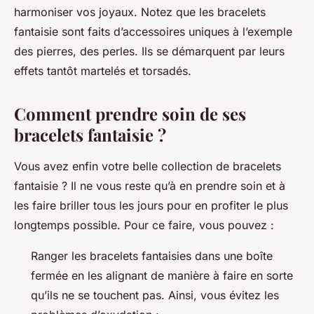
harmoniser vos joyaux. Notez que les bracelets
fantaisie sont faits d’accessoires uniques à l’exemple
des pierres, des perles. Ils se démarquent par leurs
effets tantôt martelés et torsadés.
Comment prendre soin de ses
bracelets fantaisie ?
Vous avez enfin votre belle collection de bracelets
fantaisie ? Il ne vous reste qu’à en prendre soin et à
les faire briller tous les jours pour en profiter le plus
longtemps possible. Pour ce faire, vous pouvez :
Ranger les bracelets fantaisies dans une boîte
fermée en les alignant de manière à faire en sorte
qu’ils ne se touchent pas. Ainsi, vous évitez les