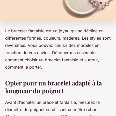
Le bracelet fantaisie est un joyau qui se décline en
différentes formes, couleurs, matières. Les styles sont
diversifiés. Vous pouvez choisir des modèles en
fonction de vos envies. Découvrons ensemble
comment choisir un bracelet fantaisie et surtout,
comment le porter.
Opter pour un bracelet adapté à la
longueur du poignet
Avant d’acheter un bracelet fantaisie, mesurez le
diamètre du poignet en utilisant un mètre ruban.