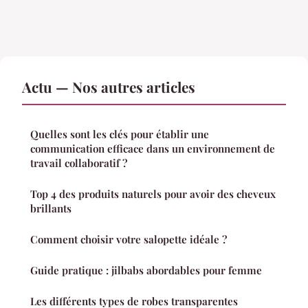
Actu — Nos autres articles
Quelles sont les clés pour établir une
communication efficace dans un environnement de
travail collaboratif ?
Top 4 des produits naturels pour avoir des cheveux
brillants
Comment choisir votre salopette idéale ?
Guide pratique : jilbabs abordables pour femme
Les différents types de robes transparentes