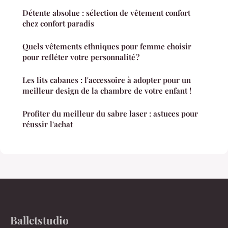
Détente absolue : sélection de vêtement confort
chez confort paradis
Quels vêtements ethniques pour femme choisir
pour refléter votre personnalité ?
Les lits cabanes : l'accessoire à adopter pour un
meilleur design de la chambre de votre enfant !
Profiter du meilleur du sabre laser : astuces pour
réussir l'achat
Balletstudio