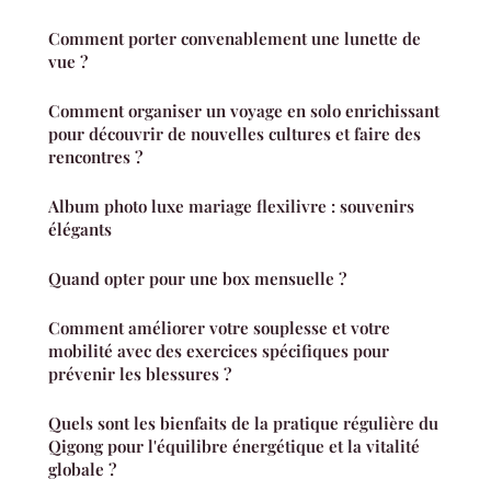
Comment porter convenablement une lunette de
vue ?
Comment organiser un voyage en solo enrichissant
pour découvrir de nouvelles cultures et faire des
rencontres ?
Album photo luxe mariage flexilivre : souvenirs
élégants
Quand opter pour une box mensuelle ?
Comment améliorer votre souplesse et votre
mobilité avec des exercices spécifiques pour
prévenir les blessures ?
Quels sont les bienfaits de la pratique régulière du
Qigong pour l'équilibre énergétique et la vitalité
globale ?