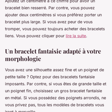
Ajoutez un centimètre à ce chiffre pour avoir un
bracelet bien resserré. Par contre, vous pouvez
ajouter deux centimètres si vous préférez porter un
bracelet plus large. Si vous avez peur de vous
tromper, vous pouvez toujours acheter des bracelets
liens. Vous pouvez cliquer pour
lire la suite
.
Un bracelet fantaisie adapté à votre
morphologie
Vous avez une silhouette assez fine et un poignet de
petite taille ? Optez pour des bracelets fantaisie
imposants. Par contre, si vous êtes de grande taille et
un poignet fin, choisissez un gros bracelet fantaisie
en métal. Si vous possédez des poignets arrondis, ne
vous privez pas, tous les modèles de bracelets vous
iront à merveille.