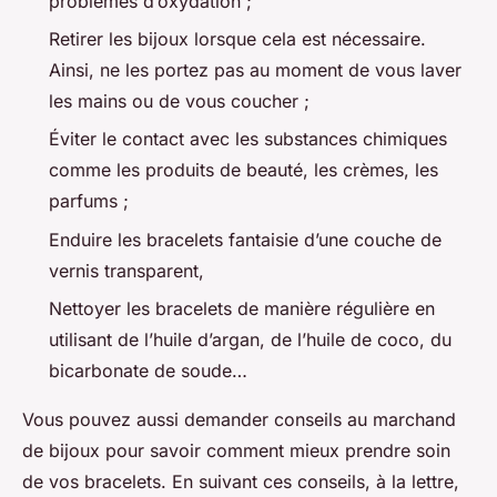
problèmes d’oxydation ;
Retirer les bijoux lorsque cela est nécessaire.
Ainsi, ne les portez pas au moment de vous laver
les mains ou de vous coucher ;
Éviter le contact avec les substances chimiques
comme les produits de beauté, les crèmes, les
parfums ;
Enduire les bracelets fantaisie d’une couche de
vernis transparent,
Nettoyer les bracelets de manière régulière en
utilisant de l’huile d’argan, de l’huile de coco, du
bicarbonate de soude…
Vous pouvez aussi demander conseils au marchand
de bijoux pour savoir comment mieux prendre soin
de vos bracelets. En suivant ces conseils, à la lettre,