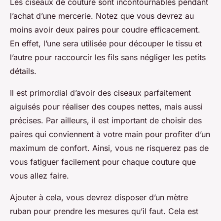
Les ciseaux de couture sont incontournables pendant
l’achat d’une mercerie. Notez que vous devrez au
moins avoir deux paires pour coudre efficacement.
En effet, l’une sera utilisée pour découper le tissu et
l’autre pour raccourcir les fils sans négliger les petits
détails.
Il est primordial d’avoir des ciseaux parfaitement
aiguisés pour réaliser des coupes nettes, mais aussi
précises. Par ailleurs, il est important de choisir des
paires qui conviennent à votre main pour profiter d’un
maximum de confort. Ainsi, vous ne risquerez pas de
vous fatiguer facilement pour chaque couture que
vous allez faire.
Ajouter à cela, vous devrez disposer d’un mètre
ruban pour prendre les mesures qu’il faut. Cela est