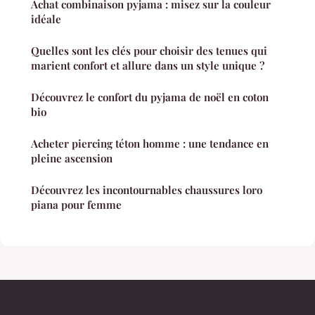
Achat combinaison pyjama : misez sur la couleur
idéale
Quelles sont les clés pour choisir des tenues qui
marient confort et allure dans un style unique ?
Découvrez le confort du pyjama de noël en coton
bio
Acheter piercing téton homme : une tendance en
pleine ascension
Découvrez les incontournables chaussures loro
piana pour femme