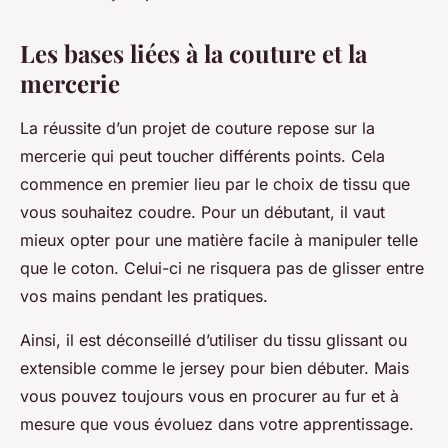
Les bases liées à la couture et la
mercerie
La réussite d’un projet de couture repose sur la
mercerie qui peut toucher différents points. Cela
commence en premier lieu par le choix de tissu que
vous souhaitez coudre. Pour un débutant, il vaut
mieux opter pour une matière facile à manipuler telle
que le coton. Celui-ci ne risquera pas de glisser entre
vos mains pendant les pratiques.
Ainsi, il est déconseillé d’utiliser du tissu glissant ou
extensible comme le jersey pour bien débuter. Mais
vous pouvez toujours vous en procurer au fur et à
mesure que vous évoluez dans votre apprentissage.