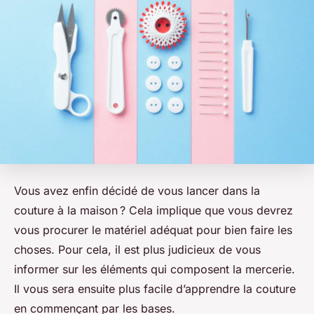
Vous avez enfin décidé de vous lancer dans la
couture à la maison ? Cela implique que vous devrez
vous procurer le matériel adéquat pour bien faire les
choses. Pour cela, il est plus judicieux de vous
informer sur les éléments qui composent la mercerie.
Il vous sera ensuite plus facile d’apprendre la couture
en commençant par les bases.