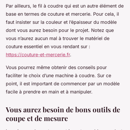
Par ailleurs, le fil à coudre qui est un autre élément de
base en termes de couture et mercerie. Pour cela, il
faut insister sur la couleur et l’épaisseur du modèle
dont vous aurez besoin pour le projet. Notez que
vous n’aurez aucun mal à trouver le matériel de
couture essentiel en vous rendant sur :
https://couture-et-mercerie.fr
.
Vous pourrez même obtenir des conseils pour
faciliter le choix d’une machine à coudre. Sur ce
point, il est important de commencer par un modèle
facile à prendre en main et à manipuler.
Vous aurez besoin de bons outils de
coupe et de mesure