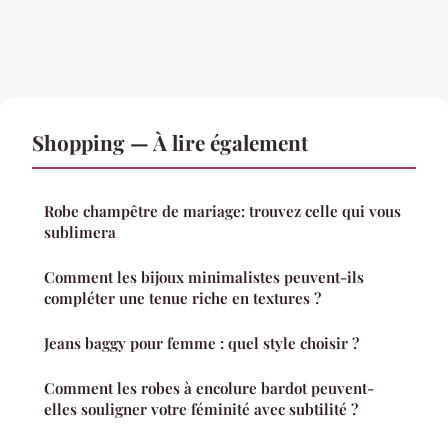
Shopping — À lire également
Robe champêtre de mariage: trouvez celle qui vous
sublimera
Comment les bijoux minimalistes peuvent-ils
compléter une tenue riche en textures ?
Jeans baggy pour femme : quel style choisir ?
Comment les robes à encolure bardot peuvent-
elles souligner votre féminité avec subtilité ?