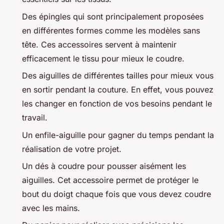
Des épingles qui sont principalement proposées
en différentes formes comme les modèles sans
tête. Ces accessoires servent à maintenir
efficacement le tissu pour mieux le coudre.
Des aiguilles de différentes tailles pour mieux vous
en sortir pendant la couture. En effet, vous pouvez
les changer en fonction de vos besoins pendant le
travail.
Un enfile-aiguille pour gagner du temps pendant la
réalisation de votre projet.
Un dés à coudre pour pousser aisément les
aiguilles. Cet accessoire permet de protéger le
bout du doigt chaque fois que vous devez coudre
avec les mains.