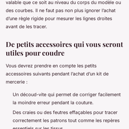
valable que ce soit au niveau du corps du modèle ou
des courbes. Il ne faut pas non plus ignorer l’achat
d’une règle rigide pour mesurer les lignes droites
avant de les tracer.
De petits accessoires qui vous seront
utiles pour coudre
Vous devrez prendre en compte les petits
accessoires suivants pendant l’achat d’un kit de
mercerie :
Un découd-vite qui permet de corriger facilement
la moindre erreur pendant la couture.
Des craies ou des feutres effaçables pour tracer
correctement les patrons tout comme les repères
essentiels sur les tissus.