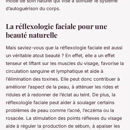
mode de soin naturel qui vise à stimuler le système
d’autoguérison du corps.
La réflexologie faciale pour une
beauté naturelle
Mais saviez-vous que la
réflexologie faciale
est aussi
un véritable atout beauté ? En effet, elle a un effet
tenseur et liftant sur les muscles du visage, favorise la
circulation sanguine et lymphatique et aide à
l’élimination des toxines. Elle peut donc contribuer à
améliorer l’aspect de la peau, à atténuer les rides et
ridules et à redonner de l’éclat au teint. De plus, la
réflexologie faciale peut aider à soulager certains
problèmes de peau comme l’acné, l’eczéma ou la
rosacée. La stimulation des points réflexes du visage
aide à réguler la production de sébum, à apaiser les