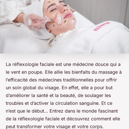
La réflexologie faciale est une
médecine douce
qui a
le vent en poupe. Elle allie les
bienfaits du massage
à
l’efficacité des médecines traditionnelles pour offrir
un soin global du visage. En effet, elle a pour but
d’améliorer la santé et la beauté, de soulager les
troubles et d’activer la circulation sanguine. Et ce
n’est que le début… Entrez dans le monde fascinant
de la réflexologie faciale et découvrez comment elle
peut transformer votre visage et votre corps.