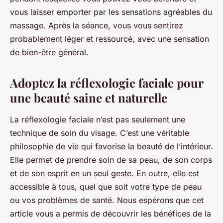
vous laisser emporter par les sensations agréables du
massage. Après la séance, vous vous sentirez
probablement léger et ressourcé, avec une sensation
de bien-être général.
Adoptez la réflexologie faciale pour
une beauté saine et naturelle
La réflexologie faciale n’est pas seulement une
technique de soin du visage. C’est une véritable
philosophie de vie qui favorise la beauté de l’intérieur.
Elle permet de prendre soin de sa peau, de son corps
et de son esprit en un seul geste. En outre, elle est
accessible à tous, quel que soit votre type de peau
ou vos problèmes de santé. Nous espérons que cet
article vous a permis de découvrir les bénéfices de la