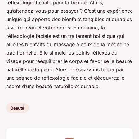
réflexologie faciale
pour la beauté. Alors,
qu’attendez-vous pour essayer ? C’est une expérience
unique qui apporte des bienfaits tangibles et durables
à votre peau et votre corps. En résumé, la
réflexologie faciale est un traitement holistique qui
allie les bienfaits du massage à ceux de la médecine
traditionnelle. Elle stimule les points réflexes du
visage pour rééquilibrer le corps et favorise la beauté
naturelle de la peau. Alors, laissez-vous tenter par
une séance de réflexologie faciale et découvrez le
secret d’une beauté naturelle et durable.
Beauté