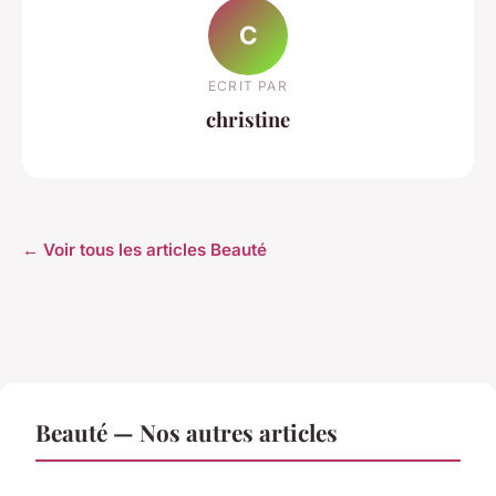
C
ECRIT PAR
christine
← Voir tous les articles Beauté
Beauté — Nos autres articles