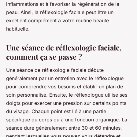
inflammations et à favoriser la régénération de la
peau. Ainsi, la réflexologie faciale peut être un
excellent complément à votre routine beauté
habituelle.
Une séance de réflexologie faciale,
comment ça se passe ?
Une
séance de réflexologie faciale
débute
généralement par un entretien avec le réflexologue
pour comprendre vos besoins et établir un plan de
soin personnalisé. Ensuite, le
réflexologue
utilise ses
doigts pour exercer une pression sur certains points
du visage. Chaque point est lié à une partie
spécifique du corps ou à une fonction organique. La
séance dure généralement entre 30 et 60 minutes,
pendant lesquelles vous pouvez vous détendre et