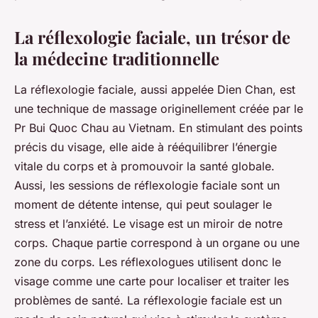
La réflexologie faciale, un trésor de
la médecine traditionnelle
La
réflexologie faciale
, aussi appelée
Dien Chan
, est
une technique de massage originellement créée par le
Pr Bui Quoc Chau au Vietnam. En stimulant des
points
précis du visage
, elle aide à rééquilibrer l’énergie
vitale du corps et à promouvoir la santé globale.
Aussi, les sessions de réflexologie faciale sont un
moment de détente intense, qui peut soulager le
stress et l’anxiété. Le visage est un miroir de notre
corps. Chaque partie correspond à un organe ou une
zone du corps. Les réflexologues utilisent donc le
visage comme une carte pour localiser et traiter les
problèmes de santé. La réflexologie faciale est un