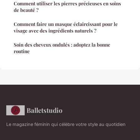
Comment utiliser les pierres précieuses en soins
de beauté ?
Comment faire un masque éclaircissant pour le
visage avec des ingrédients naturels ?
Soin des cheveux ondulés : adoptez la bonne
routine
Balletstudio
Le magazine féminin qui célèbre votre style au quotidien