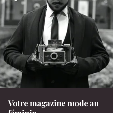
Votre magazine mode au
féminin