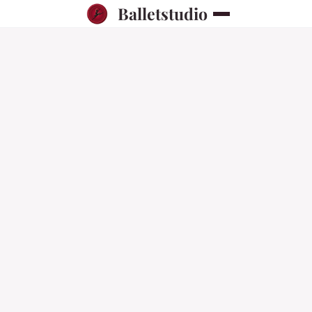
Balletstudio