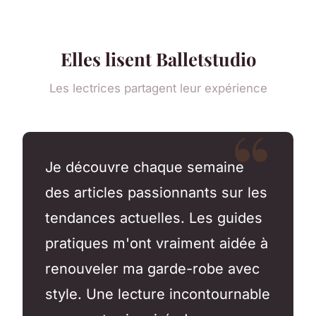
Elles lisent Balletstudio
Les lectrices partagent leur expérience
Je découvre chaque semaine
des articles passionnants sur les
tendances actuelles. Les guides
pratiques m'ont vraiment aidée à
renouveler ma garde-robe avec
style. Une lecture incontournable