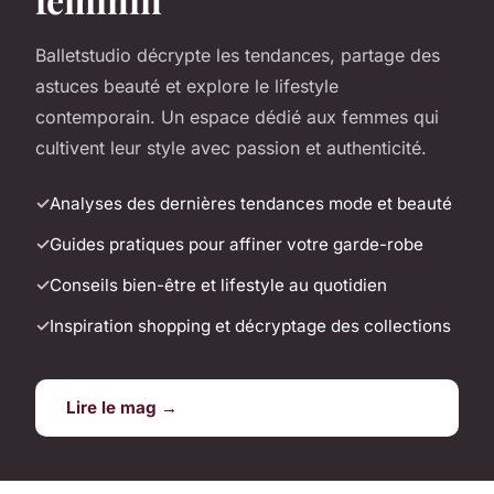
Balletstudio décrypte les tendances, partage des
astuces beauté et explore le lifestyle
contemporain. Un espace dédié aux femmes qui
cultivent leur style avec passion et authenticité.
Analyses des dernières tendances mode et beauté
Guides pratiques pour affiner votre garde-robe
Conseils bien-être et lifestyle au quotidien
Inspiration shopping et décryptage des collections
Lire le mag →