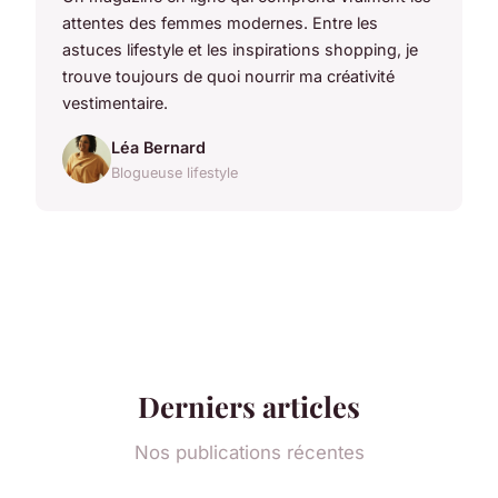
attentes des femmes modernes. Entre les
astuces lifestyle et les inspirations shopping, je
trouve toujours de quoi nourrir ma créativité
vestimentaire.
Léa Bernard
Blogueuse lifestyle
Derniers articles
Nos publications récentes