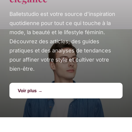
Balletstudio est votre source d'inspiration
quotidienne pour tout ce qui touche à la
mode, la beauté et le lifestyle féminin.
Découvrez des articles, des guides
pratiques et des analyses de tendances
pour affiner votre style et cultiver votre
bien-être.
Voir plus →