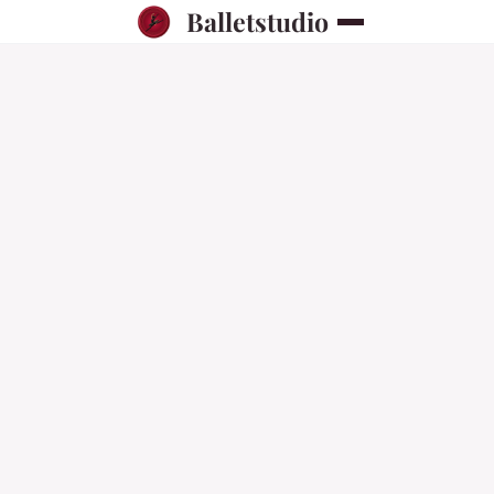
Balletstudio