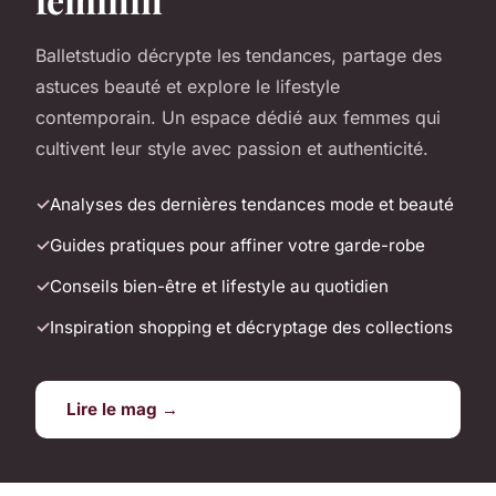
Balletstudio décrypte les tendances, partage des
astuces beauté et explore le lifestyle
contemporain. Un espace dédié aux femmes qui
cultivent leur style avec passion et authenticité.
Analyses des dernières tendances mode et beauté
Guides pratiques pour affiner votre garde-robe
Conseils bien-être et lifestyle au quotidien
Inspiration shopping et décryptage des collections
Lire le mag →