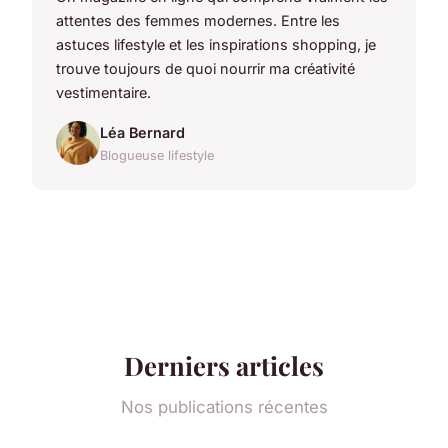
attentes des femmes modernes. Entre les
astuces lifestyle et les inspirations shopping, je
trouve toujours de quoi nourrir ma créativité
vestimentaire.
Léa Bernard
Blogueuse lifestyle
Derniers articles
Nos publications récentes