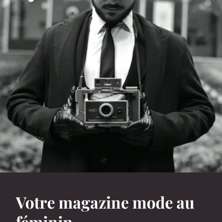
Votre magazine mode au
féminin