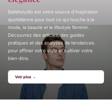
Balletstudio est votre source d'inspiration
quotidienne pour tout ce qui touche à la
mode, la beauté et le lifestyle féminin.
Découvrez des articles, des guides
pratiques et des analyses de tendances
pour affiner votre style et cultiver votre
bien-être.
Voir plus →