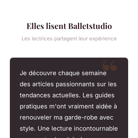
Elles lisent Balletstudio
Les lectrices partagent leur expérience
Je découvre chaque semaine
des articles passionnants sur les
tendances actuelles. Les guides
pratiques m'ont vraiment aidée à
renouveler ma garde-robe avec
style. Une lecture incontournable