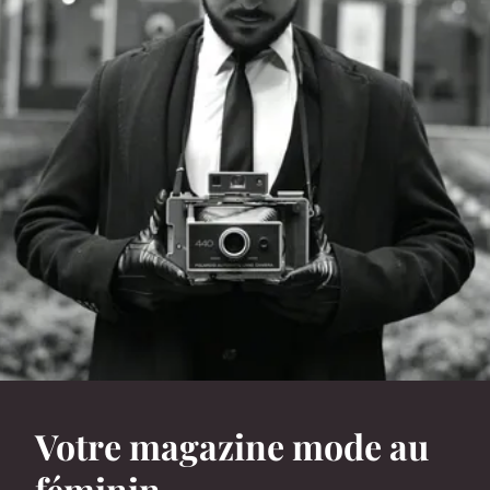
Votre magazine mode au
féminin