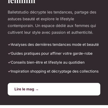
Balletstudio décrypte les tendances, partage des
astuces beauté et explore le lifestyle
contemporain. Un espace dédié aux femmes qui
cultivent leur style avec passion et authenticité.
Analyses des dernières tendances mode et beauté
Guides pratiques pour affiner votre garde-robe
Conseils bien-être et lifestyle au quotidien
Inspiration shopping et décryptage des collections
Lire le mag →