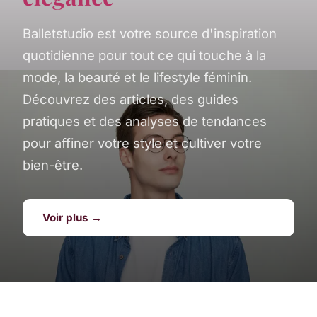
Balletstudio est votre source d'inspiration
quotidienne pour tout ce qui touche à la
mode, la beauté et le lifestyle féminin.
Découvrez des articles, des guides
pratiques et des analyses de tendances
pour affiner votre style et cultiver votre
bien-être.
Voir plus →