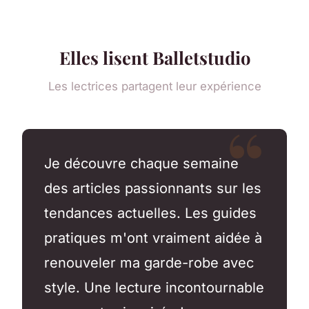
Elles lisent Balletstudio
Les lectrices partagent leur expérience
Je découvre chaque semaine
des articles passionnants sur les
tendances actuelles. Les guides
pratiques m'ont vraiment aidée à
renouveler ma garde-robe avec
style. Une lecture incontournable