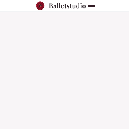
Balletstudio