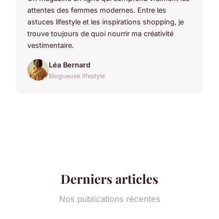
attentes des femmes modernes. Entre les
astuces lifestyle et les inspirations shopping, je
trouve toujours de quoi nourrir ma créativité
vestimentaire.
Léa Bernard
Blogueuse lifestyle
Derniers articles
Nos publications récentes